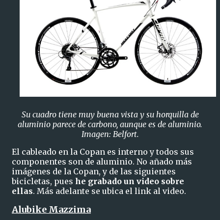
Su cuadro tiene muy buena vista y su horquilla de
aluminio parece de carbono, aunque es de aluminio.
Imagen: Belfort.
El cableado en la Copan es interno y todos sus
componentes son de aluminio. No añado más
imágenes de la Copan, y de las siguientes
bicicletas, pues
he grabado un video sobre
ellas
. Más adelante se ubica el link al video.
Alubike Mazzima