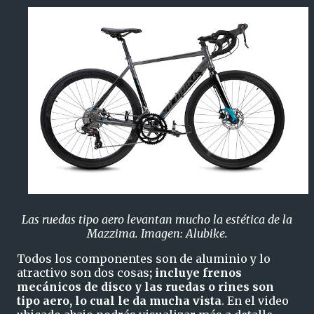
Las ruedas tipo aero levantan mucho la estética de la
Mazzima. Imagen: Alubike.
Todos los componentes son de aluminio y lo
atractivo son dos cosas
; incluye frenos
mecánicos de disco y las ruedas o rines son
tipo aero, lo cual le da mucha vista
. En el video