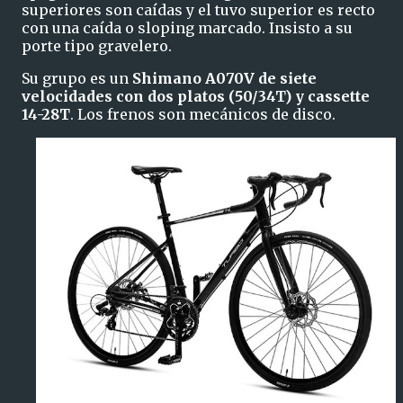
superiores son caídas y el tuvo superior es recto
con una caída o sloping marcado. Insisto a su
porte tipo gravelero.
Su grupo es un
Shimano A070V de siete
velocidades con dos platos (50/34T) y cassette
14-28T
. Los frenos son mecánicos de disco.