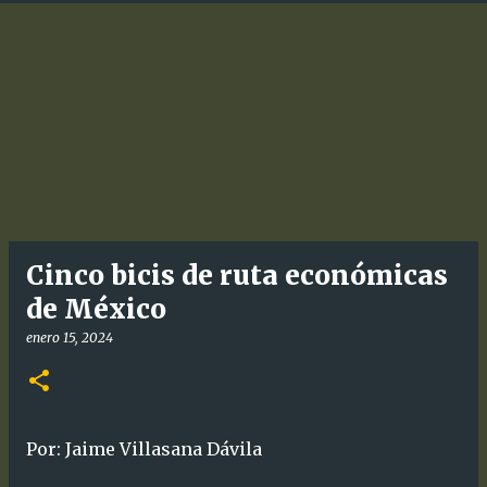
Cinco bicis de ruta económicas
de México
enero 15, 2024
Por: Jaime Villasana Dávila