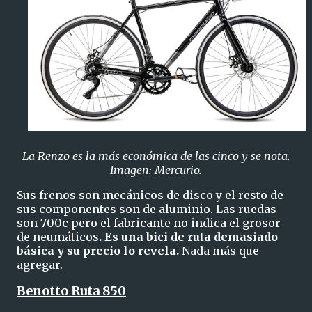
La Renzo es la más económica de las cinco y se nota.
Imagen: Mercurio.
Sus frenos son mecánicos de disco y el resto de
sus componentes son de aluminio. Las ruedas
son 700c pero el fabricante no indica el grosor
de neumáticos
. Es una bici de ruta demasiado
básica y su precio lo revela.
Nada más que
agregar.
Benotto Ruta 850