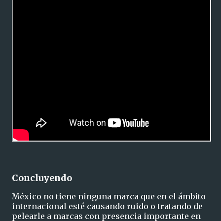
Concluyendo
México no tiene ninguna marca que en el ámbito
internacional esté causando ruido o tratando de
pelearle a marcas con presencia importante en