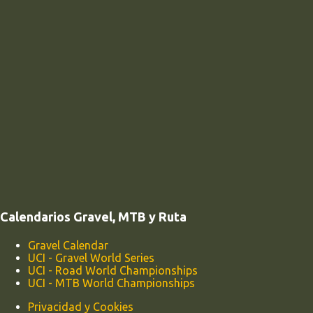
Calendarios Gravel, MTB y Ruta
Gravel Calendar
UCI - Gravel World Series
UCI - Road World Championships
UCI - MTB World Championships
Privacidad y Cookies