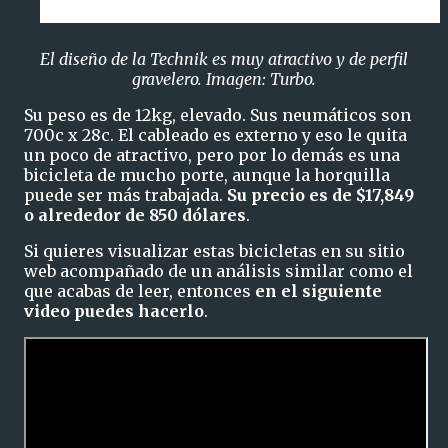
El diseño de la Technik es muy atractivo y de perfil
gravelero. Imagen: Turbo.
Su peso es de 12kg, elevado. Sus neumáticos son
700c x 28c. El cableado es externo y eso le quita
un poco de atractivo, pero por lo demás es una
bicicleta de mucho porte, aunque la horquilla
puede ser más trabajada.
Su precio es de $17,849
o alrededor de 850 dólares
.
Si quieres visualizar estas bicicletas en su sitio
web acompañado de un análisis similar como el
que acabas de leer, entonces
en el siguiente
video puedes hacerlo
.