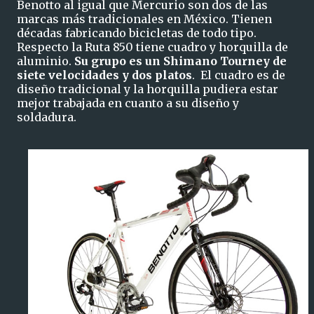
Benotto al igual que Mercurio son dos de las
marcas más tradicionales en México. Tienen
décadas fabricando bicicletas de todo tipo.
Respecto la Ruta 850 tiene cuadro y horquilla de
aluminio.
Su grupo es un Shimano Tourney de
siete velocidades y dos platos
. El cuadro es de
diseño tradicional y la horquilla pudiera estar
mejor trabajada en cuanto a su diseño y
soldadura.