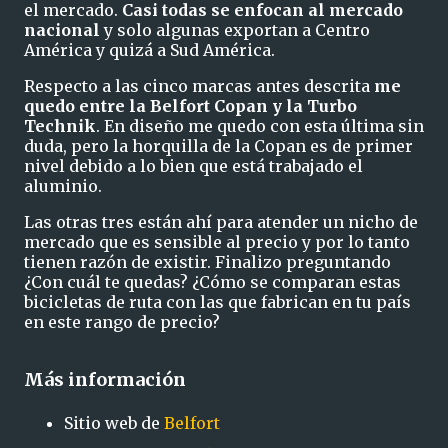
el mercado.
Casi todas se enfocan al mercado
nacional
y solo algunas exportan a Centro
América y quizá a Sud América.
Respecto a las cinco marcas antes descrita
me
quedo entre la Belfort Copan y la Turbo
Technik
. En diseño me quedo con esta última sin
duda, pero la horquilla de la Copan es de primer
nivel debido a lo bien que está trabajado el
aluminio.
Las otras tres están ahí para atender un nicho de
mercado que es sensible al precio y por lo tanto
tienen razón de existir. Finalizo preguntando
¿Con cuál te quedas? ¿Cómo se comparan estas
bicicletas de ruta con las que fabrican en tu país
en este rango de precio?
Más información
Sitio web de
Belfort