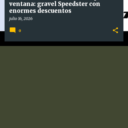
ventana: gravel Speedster con
enormes descuentos
julio 16, 2026
0