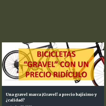
Una gravel marca ¡Gravel! a precio bajísimo y
¿calidad?