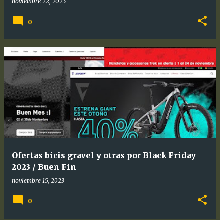
noviembre 22, 2023
0
Ofertas bicis gravel y otras por Black Friday
2023 / Buen Fin
noviembre 15, 2023
0