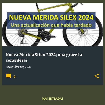
Nueva Merida Silex 2024; una gravel a
considerar
noviembre 09, 2023
0
MÁS ENTRADAS