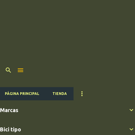
PÁGINA PRINCIPAL
TIENDA
Marcas
Bici tipo