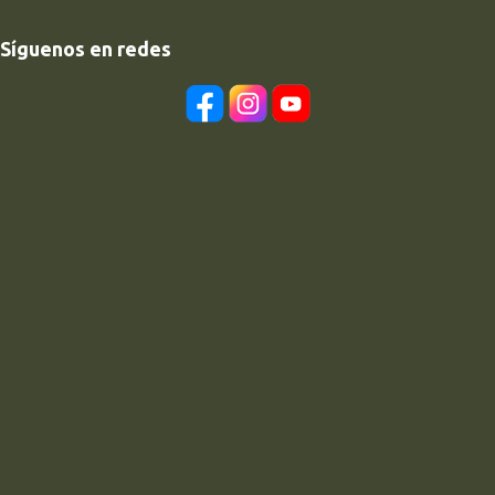
Síguenos en redes