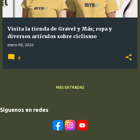
Visita la tienda de Gravel y Más; ropa y
diversos artículos sobre ciclismo
enero 08, 2024
0
MÁS ENTRADAS
Síguenos en redes