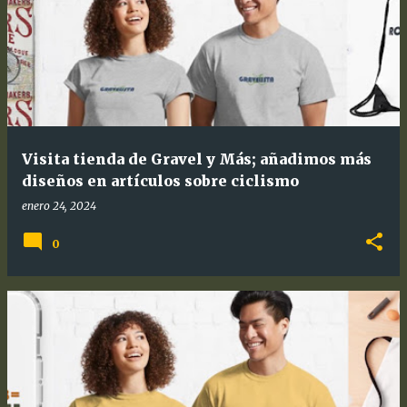
Visita tienda de Gravel y Más; añadimos más
diseños en artículos sobre ciclismo
enero 24, 2024
0