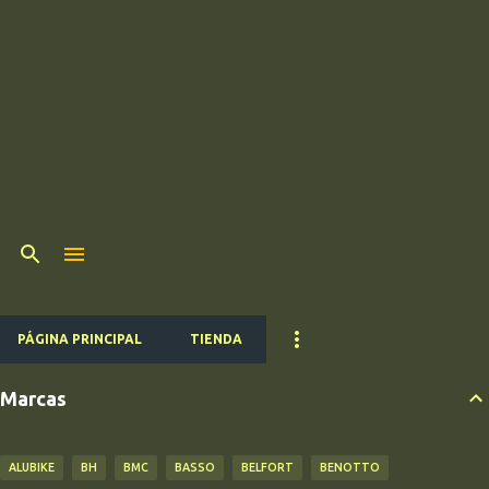
PÁGINA PRINCIPAL
TIENDA
Marcas
ALUBIKE
BH
BMC
BASSO
BELFORT
BENOTTO