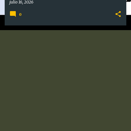
julio 16, 2026
0