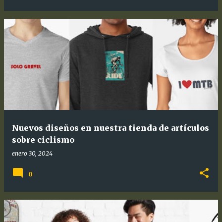
Nuevos diseños en nuestra tienda de artículos
sobre ciclismo
enero 30, 2024
0