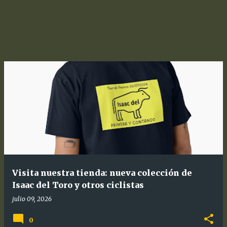
Visita nuestra tienda: nueva colección de
Isaac del Toro y otros ciclistas
julio 09, 2026
0