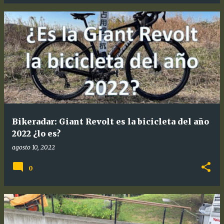
Bikeradar: Giant Revolt es la bicicleta del año
2022 ¿lo es?
agosto 10, 2022
0