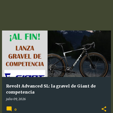
Revolt Advanced SL: la gravel de Giant de
competencia
julio 09, 2026
0