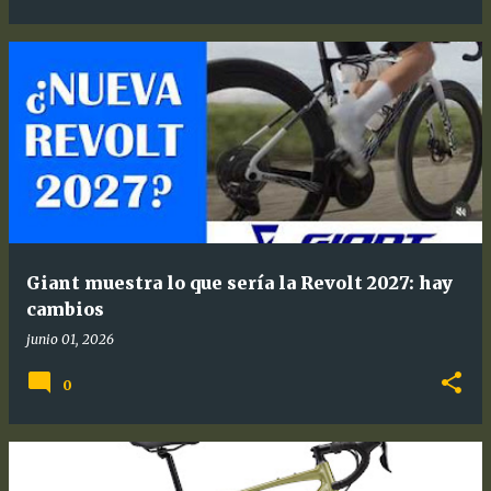
Giant muestra lo que sería la Revolt 2027: hay
cambios
junio 01, 2026
0