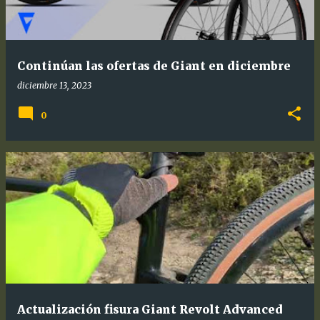
Continúan las ofertas de Giant en diciembre
diciembre 13, 2023
0
Actualización fisura Giant Revolt Advanced