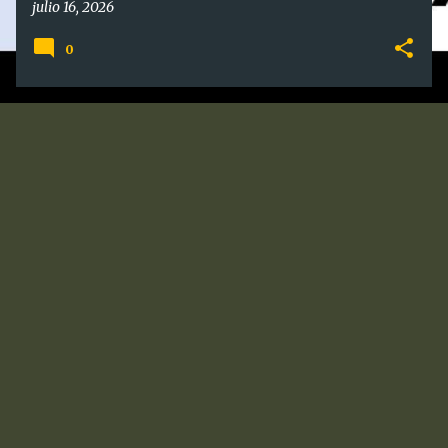
julio 16, 2026
0