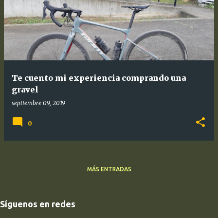
Te cuento mi experiencia comprando una
gravel
septiembre 09, 2019
0
MÁS ENTRADAS
Síguenos en redes