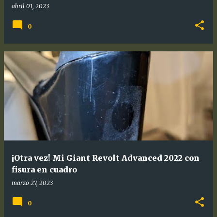
abril 01, 2023
0
¡Otra vez! Mi Giant Revolt Advanced 2022 con
fisura en cuadro
marzo 27, 2023
0