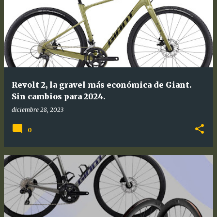
Revolt 2, la gravel más económica de Giant.
Sin cambios para 2024.
diciembre 28, 2023
0