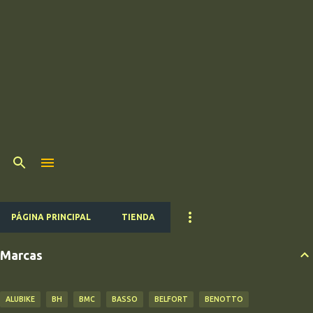
PÁGINA PRINCIPAL
TIENDA
Marcas
ALUBIKE
BH
BMC
BASSO
BELFORT
BENOTTO